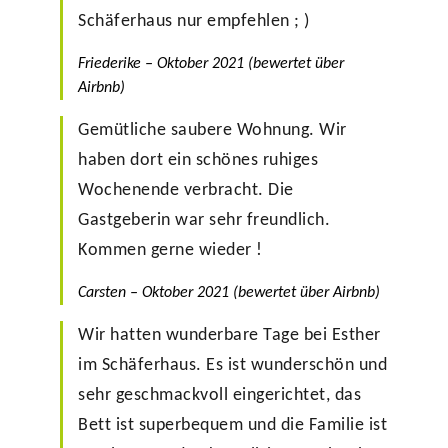
Schäferhaus nur empfehlen ; )
Friederike – Oktober 2021 (bewertet über
Airbnb)
Gemütliche saubere Wohnung. Wir
haben dort ein schönes ruhiges
Wochenende verbracht. Die
Gastgeberin war sehr freundlich.
Kommen gerne wieder !
Carsten – Oktober 2021 (bewertet über Airbnb)
Wir hatten wunderbare Tage bei Esther
im Schäferhaus. Es ist wunderschön und
sehr geschmackvoll eingerichtet, das
Bett ist superbequem und die Familie ist