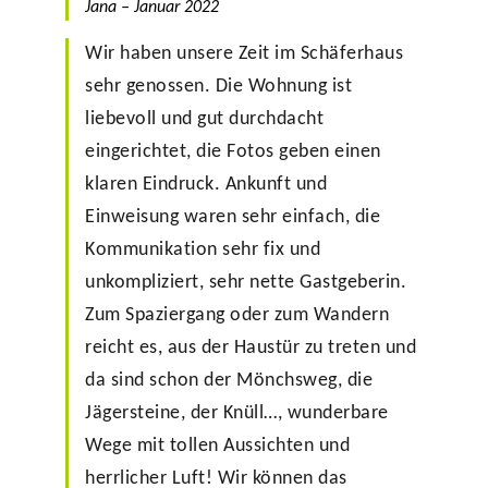
Jana – Januar 202
2
Wir haben unsere Zeit im Schäferhaus
sehr genossen. Die Wohnung ist
liebevoll und gut durchdacht
eingerichtet, die Fotos geben einen
klaren Eindruck. Ankunft und
Einweisung waren sehr einfach, die
Kommunikation sehr fix und
unkompliziert, sehr nette Gastgeberin.
Zum Spaziergang oder zum Wandern
reicht es, aus der Haustür zu treten und
da sind schon der Mönchsweg, die
Jägersteine, der Knüll…, wunderbare
Wege mit tollen Aussichten und
herrlicher Luft! Wir können das