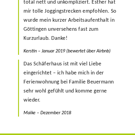
total nett und unkompliziert. Esther hat
mir tolle Joggingstrecken empfohlen. So
wurde mein kurzer Arbeitsaufenthalt in
Göttingen unversehens fast zum
Kurzurlaub. Danke!
Kerstin – Januar 2019 (bewertet über Airbnb)
Das Schäferhaus ist mit viel Liebe
eingerichtet – ich habe mich in der
Ferienwohnung bei Familie Beuermann
sehr wohl gefühlt und komme gerne
wieder.
Maike – Dezember 2018