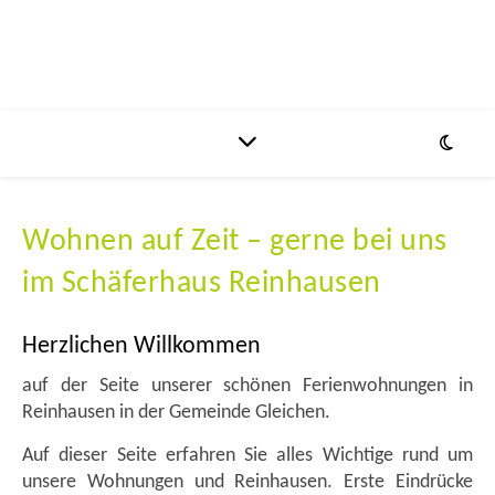
Wohnen auf Zeit – gerne bei uns
im Schäferhaus Reinhausen
Herzlichen Willkommen
auf der Seite unserer schönen Ferienwohnungen in
Reinhausen in der Gemeinde Gleichen.
Auf dieser Seite erfahren Sie alles Wichtige rund um
unsere Wohnungen und Reinhausen. Erste Eindrücke