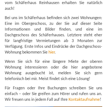
vom Schäferhaus Reinhausen erhalten Sie natürlich
auch!
Bei uns im Schäferhaus befinden sich zwei Wohnungen:
Eine im Obergeschoss, zu der Sie auf dieser Seite
Informationen und Bilder finden, und eine im
Dachgeschoss des Schäferhauses. Letztere steht eher
für langfristige Vermietungen ab 3 Monaten zur
Verfügung. Erste Infos und Eindrücke der Dachgeschoss-
Wohnung bekommen Sie
hier
.
Wenn Sie sich für eine längere Miete der oberen
Wohnung interessieren oder die hier angebotene
Wohnung ausgebucht ist, melden Sie sich gern
telefonisch bei mir. Meist findet sich eine Lösung!
Für Fragen oder Ihre Buchungen schreiben Sie uns
einfach – oder Sie greifen zum Hörer und rufen uns an.
Wir freuen uns in jedem Fall auf Ihre
Kontaktaufnahme
!