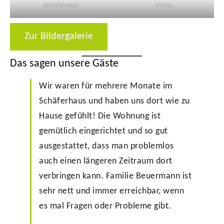
Schlafzimmer
Küche
Zur Bildergalerie
Das sagen unsere Gäste
Wir waren für mehrere Monate im
Schäferhaus und haben uns dort wie zu
Hause gefühlt! Die Wohnung ist
gemütlich eingerichtet und so gut
ausgestattet, dass man problemlos
auch einen längeren Zeitraum dort
verbringen kann. Familie Beuermann ist
sehr nett und immer erreichbar, wenn
es mal Fragen oder Probleme gibt.