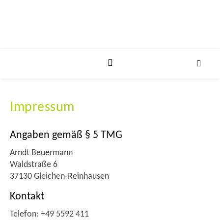
Impressum
Angaben gemäß § 5 TMG
Arndt Beuermann
Waldstraße 6
37130 Gleichen-Reinhausen
Kontakt
Telefon: +49 5592 411