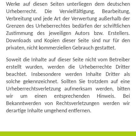
Werke auf diesen Seiten unterliegen dem deutschen
Urheberrecht. Die Vervielfältigung, Bearbeitung,
Verbreitung und jede Art der Verwertung außerhalb der
Grenzen des Urheberrechtes bedürfen der schriftlichen
Zustimmung des jeweiligen Autors bzw. Erstellers.
Downloads und Kopien dieser Seite sind nur für den
privaten, nicht kommerziellen Gebrauch gestattet.
Soweit die Inhalte auf dieser Seite nicht vom Betreiber
erstellt wurden, werden die Urheberrechte Dritter
beachtet. Insbesondere werden Inhalte Dritter als
solche gekennzeichnet. Sollten Sie trotzdem auf eine
Urheberrechtsverletzung aufmerksam werden, bitten
wir um einen entsprechenden Hinweis. Bei
Bekanntwerden von Rechtsverletzungen werden wir
derartige Inhalte umgehend entfernen.