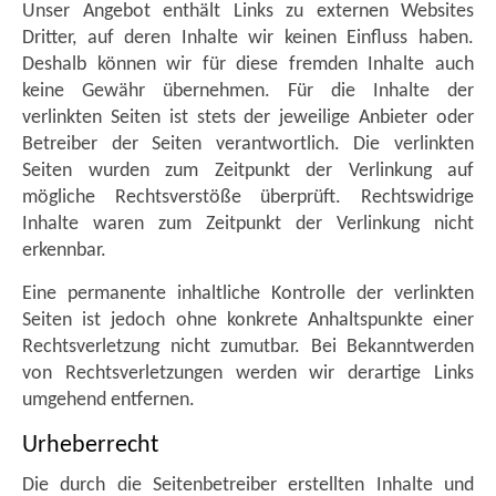
Unser Angebot enthält Links zu externen Websites
Dritter, auf deren Inhalte wir keinen Einfluss haben.
Deshalb können wir für diese fremden Inhalte auch
keine Gewähr übernehmen. Für die Inhalte der
verlinkten Seiten ist stets der jeweilige Anbieter oder
Betreiber der Seiten verantwortlich. Die verlinkten
Seiten wurden zum Zeitpunkt der Verlinkung auf
mögliche Rechtsverstöße überprüft. Rechtswidrige
Inhalte waren zum Zeitpunkt der Verlinkung nicht
erkennbar.
Eine permanente inhaltliche Kontrolle der verlinkten
Seiten ist jedoch ohne konkrete Anhaltspunkte einer
Rechtsverletzung nicht zumutbar. Bei Bekanntwerden
von Rechtsverletzungen werden wir derartige Links
umgehend entfernen.
Urheberrecht
Die durch die Seitenbetreiber erstellten Inhalte und