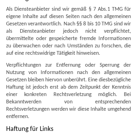
Als Diensteanbieter sind wir gemäß § 7 Abs.1 TMG für
eigene Inhalte auf diesen Seiten nach den allgemeinen
Gesetzen verantwortlich. Nach §§ 8 bis 10 TMG sind wir
als Diensteanbieter jedoch nicht verpflichtet,
übermittelte oder gespeicherte fremde Informationen
zu überwachen oder nach Umständen zu forschen, die
auf eine rechtswidrige Tätigkeit hinweisen.
Verpflichtungen zur Entfernung oder Sperrung der
Nutzung von Informationen nach den allgemeinen
Gesetzen bleiben hiervon unberührt. Eine diesbezügliche
Haftung ist jedoch erst ab dem Zeitpunkt der Kenntnis
einer konkreten Rechtsverletzung möglich. Bei
Bekanntwerden von entsprechenden
Rechtsverletzungen werden wir diese Inhalte umgehend
entfernen.
Haftung für Links