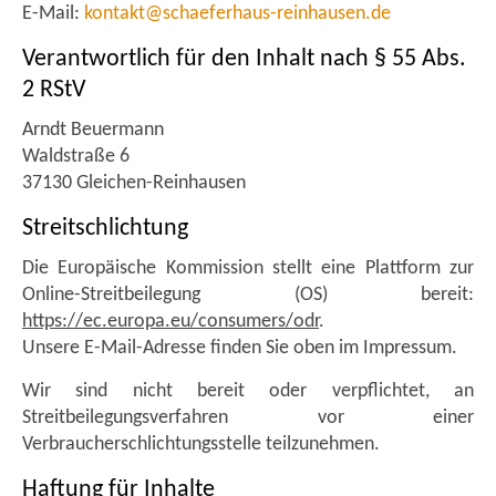
E-Mail:
kontakt@schaeferhaus-reinhausen.de
Verantwortlich für den Inhalt nach § 55 Abs.
2 RStV
Arndt Beuermann
Waldstraße 6
37130 Gleichen-Reinhausen
Streitschlichtung
Die Europäische Kommission stellt eine Plattform zur
Online-Streitbeilegung (OS) bereit:
https://ec.europa.eu/consumers/odr
.
Unsere E-Mail-Adresse finden Sie oben im Impressum.
Wir sind nicht bereit oder verpflichtet, an
Streitbeilegungsverfahren vor einer
Verbraucherschlichtungsstelle teilzunehmen.
Haftung für Inhalte